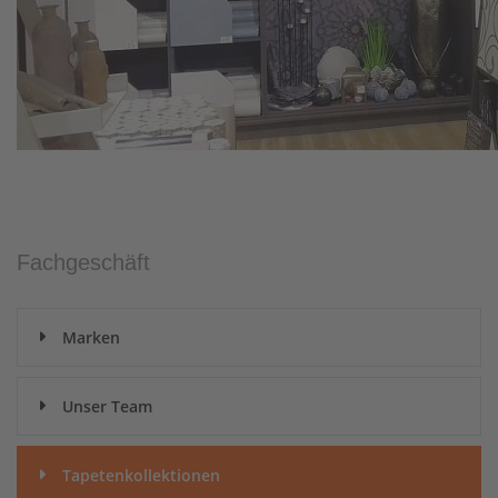
Fachgeschäft
Marken
Unser Team
Tapetenkollektionen