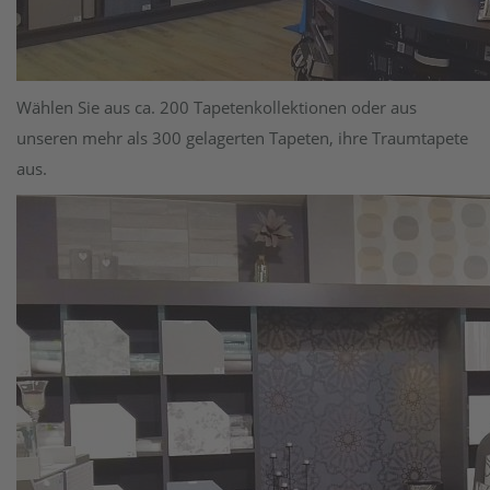
Wählen Sie aus ca. 200 Tapetenkollektionen oder aus
unseren mehr als 300 gelagerten Tapeten, ihre Traumtapete
aus.