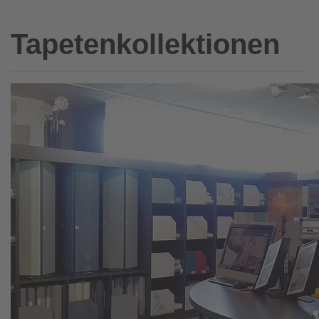
Tapetenkollektionen