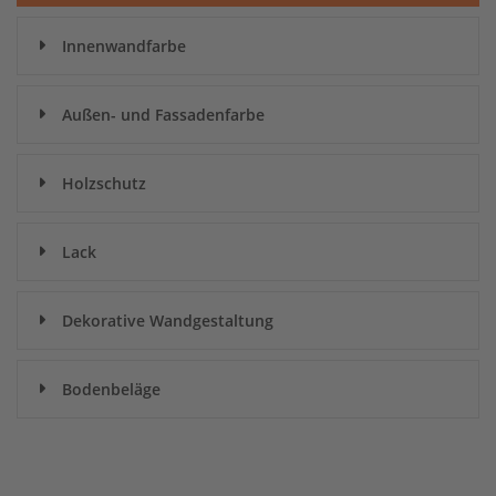
Innenwandfarbe
Außen- und Fassadenfarbe
Holzschutz
Lack
Dekorative Wandgestaltung
Bodenbeläge