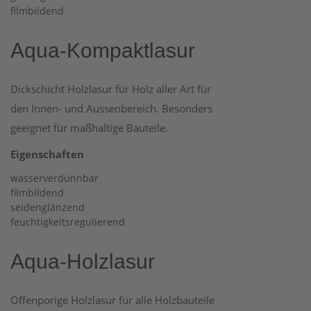
filmbildend
Aqua-Kompaktlasur
Dickschicht Holzlasur für Holz aller Art für
den Innen- und Aussenbereich. Besonders
geeignet für maßhaltige Bauteile.
Eigenschaften
wasserverdünnbar
filmbildend
seidenglänzend
feuchtigkeitsregulierend
Aqua-Holzlasur
Offenporige Holzlasur für alle Holzbauteile