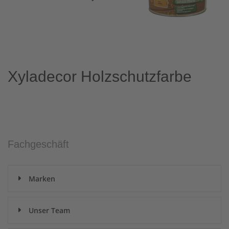
Xyladecor Holzschutzfarbe
Fachgeschäft
Marken
Unser Team