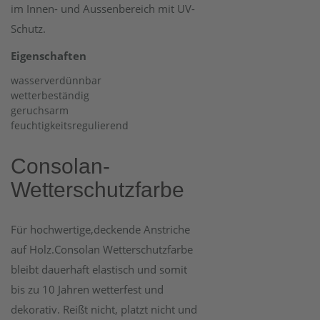
im Innen- und Aussenbereich mit UV-
Schutz.
Eigenschaften
wasserverdünnbar
wetterbeständig
geruchsarm
feuchtigkeitsregulierend
Consolan-
Wetterschutzfarbe
Für hochwertige,deckende Anstriche
auf Holz.Consolan Wetterschutzfarbe
bleibt dauerhaft elastisch und somit
bis zu 10 Jahren wetterfest und
dekorativ. Reißt nicht, platzt nicht und