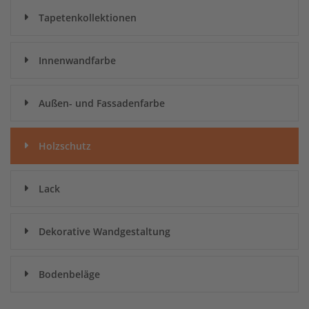
Tapetenkollektionen
Innenwandfarbe
Außen- und Fassadenfarbe
Holzschutz
Lack
Dekorative Wandgestaltung
Bodenbeläge