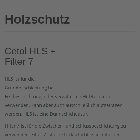
Holzschutz
Cetol HLS +
Filter 7
HLS ist für die
Grundbeschichtung bei
Erstbeschichtung, oder verwitterten Holzteilen zu
verwenden, kann aber auch ausschließlich aufgetragen
werden. HLS ist eine Dünnschichtlasur.
Filter 7 ist für die Zwischen- und Schlussbeschichtung zu
verwenden. Filter 7 ist eine Dickschichtlasur mit einer