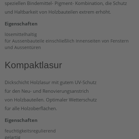
speziellen Bindemittel- Pigment- Kombination, die Schutz
und Haltbarkeit von Holzbauteilen extrem erhöht.
Eigenschaften
lösemittelhaltig
für Aussenbauteile einschließlich Innenseiten von Fenstern
und Aussentüren
Kompaktlasur
Dickschicht Holzlasur mit gutem UV-Schutz
für den Neu- und Renovierungsanstrich
von Holzbauteilen. Optimaler Wetterschutz
für alle Holzoberflächen.
Eigenschaften
feuchtigkeitsregulierend
gelartig