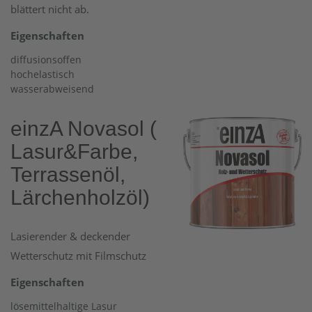
blättert nicht ab.
Eigenschaften
diffusionsoffen
hochelastisch
wasserabweisend
einzA Novasol (
Lasur&Farbe,
Terrassenöl,
Lärchenholzöl)
Lasierender & deckender
Wetterschutz mit Filmschutz
Eigenschaften
lösemittelhaltige Lasur