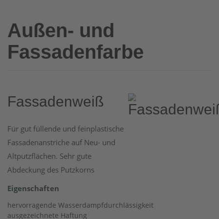
Außen- und
Fassadenfarbe
Fassadenweiß
Für gut füllende und feinplastische
Fassadenanstriche auf Neu- und
Altputzflächen. Sehr gute
Abdeckung des Putzkorns
Eigenschaften
hervorragende Wasserdampfdurchlässigkeit
ausgezeichnete Haftung