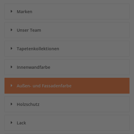
Marken
Unser Team
Tapetenkollektionen
Innenwandfarbe
Außen- und Fassadenfarbe
Holzschutz
Lack