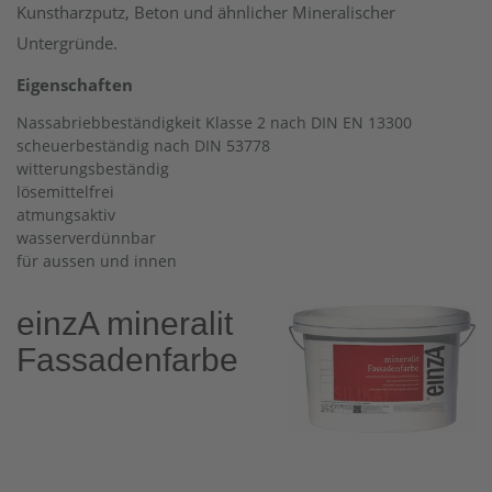
Kunstharzputz, Beton und ähnlicher Mineralischer
Untergründe.
Eigenschaften
Nassabriebbeständigkeit Klasse 2 nach DIN EN 13300
scheuerbeständig nach DIN 53778
witterungsbeständig
lösemittelfrei
atmungsaktiv
wasserverdünnbar
für aussen und innen
einzA mineralit
Fassadenfarbe