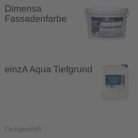
Dimensa
Fassadenfarbe
einzA Aqua Tiefgrund
Fachgeschäft