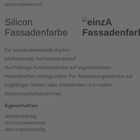
wasserabweisend
Silicon
Fassadenfarbe
Für wasserabweisende (hydro- -
phobierende), hochwasserdampf-
durchlässige Aussenanstriche auf ungestrichenen,
mineralischen Untergründen. Für Renovierunganstriche auf
tragfähigen Silikon- oder Silikatfarben und matten
Dispersionsfarbanstrichen.
Eigenschaften
alkalibeständig
schmutzabweisend
alterungsbeständig