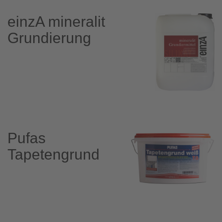
einzA mineralit
Grundierung
Pufas
Tapetengrund