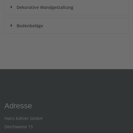
Dekorative Wandgestaltung
Bodenbeläge
Adresse
Hans Köhler GmbH
Deichwiese 15