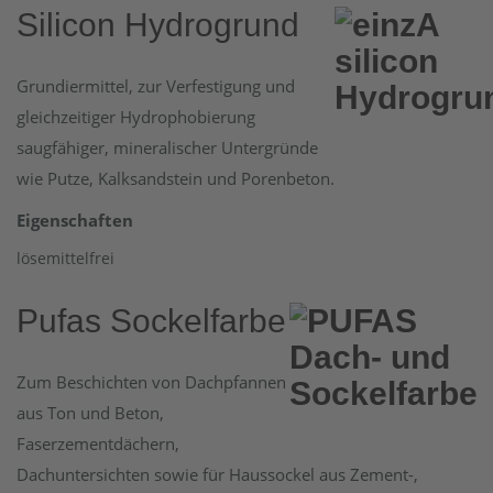
Silicon Hydrogrund
Grundiermittel, zur Verfestigung und
gleichzeitiger Hydrophobierung
saugfähiger, mineralischer Untergründe
wie Putze, Kalksandstein und Porenbeton.
Eigenschaften
lösemittelfrei
Pufas Sockelfarbe
Zum Beschichten von Dachpfannen
aus Ton und Beton,
Faserzementdächern,
Dachuntersichten sowie für Haussockel aus Zement-,