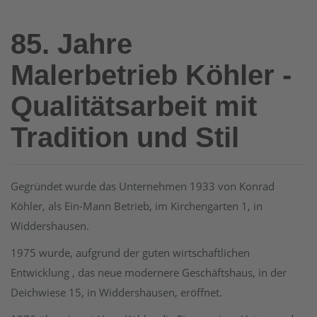
85. Jahre
Malerbetrieb Köhler -
Qualitätsarbeit mit
Tradition und Stil
Gegründet wurde das Unternehmen 1933 von Konrad
Köhler, als Ein-Mann Betrieb, im Kirchengarten 1, in
Widdershausen.
1975 wurde, aufgrund der guten wirtschaftlichen
Entwicklung , das neue modernere Geschäftshaus, in der
Deichwiese 15, in Widdershausen, eröffnet.