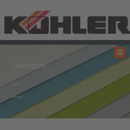
Übersicht
Home