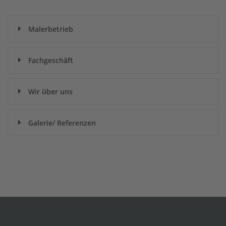
Malerbetrieb
Fachgeschäft
Wir über uns
Galerie/ Referenzen