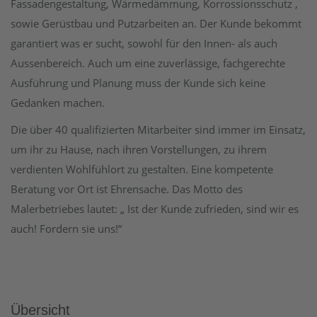
Fassadengestaltung, Wärmedämmung, Korrossionsschutz ,
sowie Gerüstbau und Putzarbeiten an. Der Kunde bekommt
garantiert was er sucht, sowohl für den Innen- als auch
Aussenbereich. Auch um eine zuverlässige, fachgerechte
Ausführung und Planung muss der Kunde sich keine
Gedanken machen.
Die über 40 qualifizierten Mitarbeiter sind immer im Einsatz,
um ihr zu Hause, nach ihren Vorstellungen, zu ihrem
verdienten Wohlfühlort zu gestalten. Eine kompetente
Beratung vor Ort ist Ehrensache. Das Motto des
Malerbetriebes lautet: „ Ist der Kunde zufrieden, sind wir es
auch! Fordern sie uns!“
Übersicht